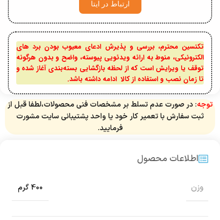
ارتباط در ایتا
تکنسین محترم، بررسی و پذیرش ادعای معیوب بودن برد های
الکترونیکی، منوط به ارائه ویدئویی پیوسته، واضح و بدون هرگونه
توقف یا ویرایش است که از لحظه بازگشایی بسته‌بندی آغاز شده و
تا زمان نصب و استفاده از کالا ادامه داشته باشد.
توجه
: در صورت عدم تسلط بر مشخصات فنی محصولات،لطفا قبل از
ثبت سفارش با تعمیر کار خود یا واحد پشتیبانی سایت مشورت
فرمایید.
اطلاعات محصول
وزن
400 گرم