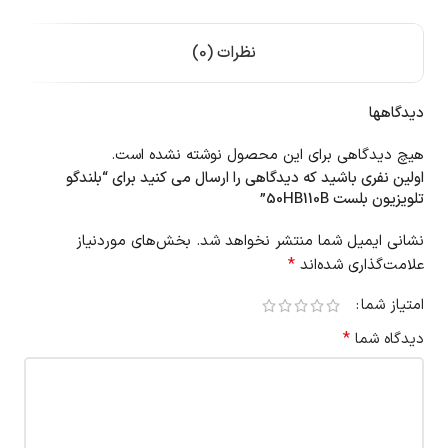
نظرات (0)
دیدگاهها
هیچ دیدگاهی برای این محصول نوشته نشده است.
اولین نفری باشید که دیدگاهی را ارسال می کنید برای “بلندگو
تلویزیون بلست 50HB110B”
نشانی ایمیل شما منتشر نخواهد شد.
بخش‌های موردنیاز
*
علامت‌گذاری شده‌اند
امتیاز شما
*
دیدگاه شما