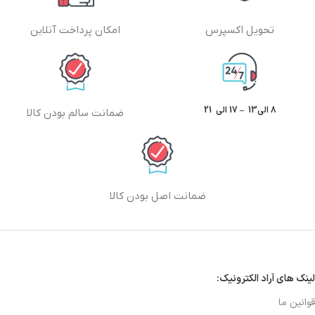
تحویل اکسپرس
امکان پرداخت آنلاین
8 الی13 – 17 الی 21
ضمانت سالم بودن کالا
ضمانت اصل بودن کالا
لینک های آراد الکترونیک:
قوانین ما