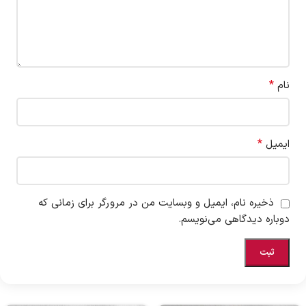
*
نام
*
ایمیل
ذخیره نام، ایمیل و وبسایت من در مرورگر برای زمانی که
دوباره دیدگاهی می‌نویسم.