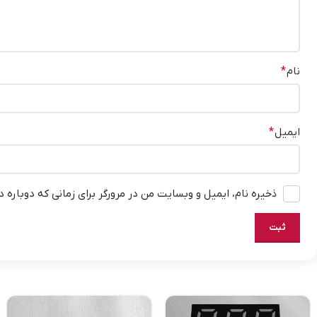
نام
*
ایمیل
*
ذخیره نام، ایمیل و وبسایت من در مرورگر برای زمانی که دوباره 