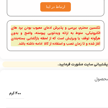
ارتباط در ایتا
تکنسین محترم، بررسی و پذیرش ادعای معیوب بودن برد های
الکترونیکی، منوط به ارائه ویدئویی پیوسته، واضح و بدون
هرگونه توقف یا ویرایش است که از لحظه بازگشایی بسته‌بندی
آغاز شده و تا زمان نصب و استفاده از کالا ادامه داشته باشد.
 پشتیبانی سایت مشورت فرمایید.
محصول
400 گرم