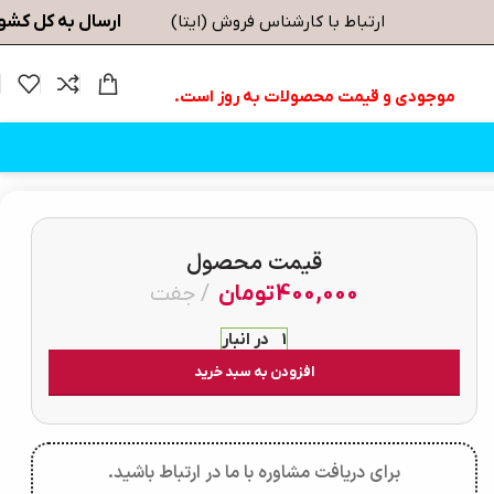
ارسال به کل کشو
ارتباط با کارشناس فروش (ایتا)
موجودی و قیمت محصولات به روز است.
قیمت محصول
400,000
تومان
جفت
1 در انبار
افزودن به سبد خرید
برای دریافت مشاوره با ما در ارتباط باشید.