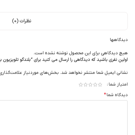
نظرات (0)
دیدگاهها
هیچ دیدگاهی برای این محصول نوشته نشده است.
اولین نفری باشید که دیدگاهی را ارسال می کنید برای “بلندگو تلویزیون بلست C310B
نشانی ایمیل شما منتشر نخواهد شد.
بخش‌های موردنیاز علامت‌گذاری
امتیاز شما
دیدگاه شما
*