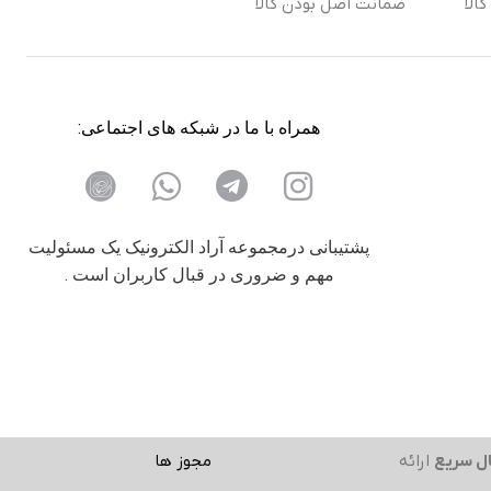
الا
ضمانت اصل بودن کالا
همراه با ما در شبکه های اجتماعی:
پشتیبانی درمجموعه آراد الکترونیک یک مسئولیت
مهم و ضروری در قبال کاربران است .
ل سریع
ارائه
مجوز ها