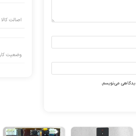
اصالت کالا
وضعیت کارک
دیدگاهی می‌نویسم.