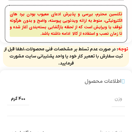
تکنسین محترم، بررسی و پذیرش ادعای معیوب بودن برد های
الکترونیکی، منوط به ارائه ویدئویی پیوسته، واضح و بدون هرگونه
توقف یا ویرایش است که از لحظه بازگشایی بسته‌بندی آغاز شده و
تا زمان نصب و استفاده از کالا ادامه داشته باشد.
توجه
: در صورت عدم تسلط بر مشخصات فنی محصولات،لطفا قبل از
ثبت سفارش با تعمیر کار خود یا واحد پشتیبانی سایت مشورت
فرمایید.
اطلاعات محصول
وزن
400 گرم