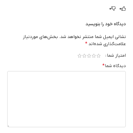
0
0
دیدگاه خود را بنویسید
نشانی ایمیل شما منتشر نخواهد شد.
بخش‌های موردنیاز
علامت‌گذاری شده‌اند
*
امتیاز شما
دیدگاه شما
*