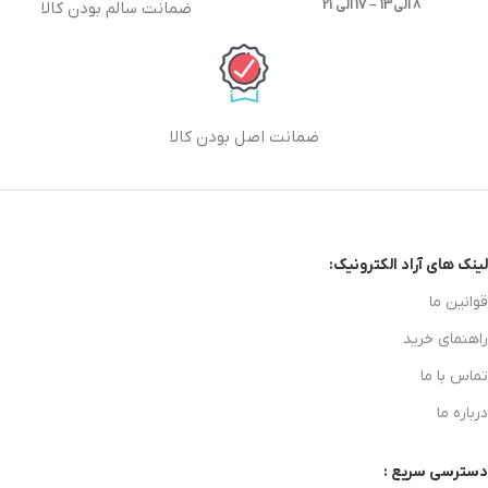
8 الی13 – 17 الی 21
ضمانت سالم بودن کالا
ضمانت اصل بودن کالا
لینک های آراد الکترونیک:
قوانین ما
راهنمای خرید
تماس با ما
درباره ما
دسترسی سریع :