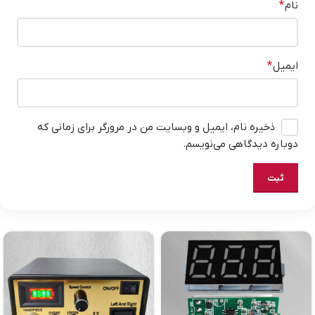
نام
*
ایمیل
*
ذخیره نام، ایمیل و وبسایت من در مرورگر برای زمانی که
دوباره دیدگاهی می‌نویسم.