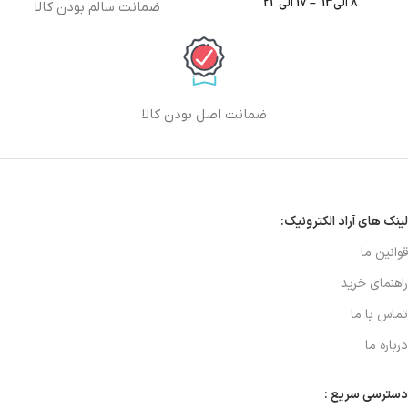
8 الی13 – 17 الی 21
ضمانت سالم بودن کالا
ضمانت اصل بودن کالا
لینک های آراد الکترونیک:
قوانین ما
راهنمای خرید
تماس با ما
درباره ما
دسترسی سریع :