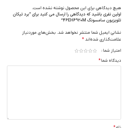
هیچ دیدگاهی برای این محصول نوشته نشده است.
اولین نفری باشید که دیدگاهی را ارسال می کنید برای “برد تیکان
تلویزیون سامسونگ 46EH6920M”
نشانی ایمیل شما منتشر نخواهد شد.
بخش‌های موردنیاز
علامت‌گذاری شده‌اند
*
امتیاز شما
دیدگاه شما
*
نام
*