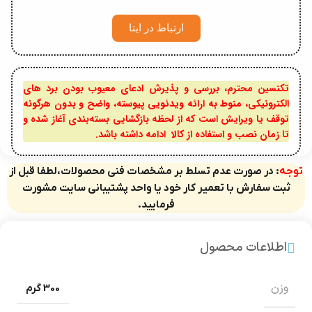
ارتباط در ایتا
تکنسین محترم، بررسی و پذیرش ادعای معیوب بودن برد های
الکترونیکی، منوط به ارائه ویدئویی پیوسته، واضح و بدون هرگونه
توقف یا ویرایش است که از لحظه بازگشایی بسته‌بندی آغاز شده و
تا زمان نصب و استفاده از کالا ادامه داشته باشد.
توجه
: در صورت عدم تسلط بر مشخصات فنی محصولات،لطفا قبل از
ثبت سفارش با تعمیر کار خود یا واحد پشتیبانی سایت مشورت
فرمایید.
اطلاعات محصول
وزن
300 گرم