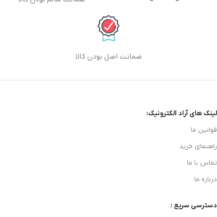
ضمانت اصل بودن کالا
لینک های آراد الکترونیک:
قوانین ما
راهنمای خرید
تماس با ما
درباره ما
دسترسی سریع :