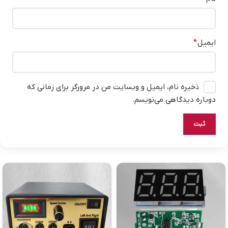
ایمیل
*
ذخیره نام، ایمیل و وبسایت من در مرورگر برای زمانی که
دوباره دیدگاهی می‌نویسم.