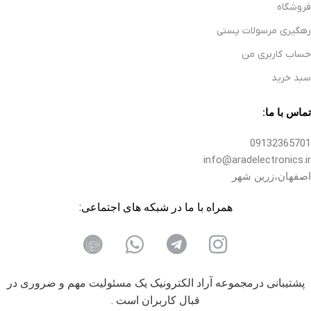
فروشگاه
رهگیری مرسولات پستی
حساب کاربری من
سبد خرید
تماس با ما:
09132365701
info@aradelectronics.ir
اصفهان،زرین شهر
همراه با ما در شبکه های اجتماعی:
پشتیبانی درمجموعه آراد الکترونیک یک مسئولیت مهم و ضروری در
قبال کاربران است .