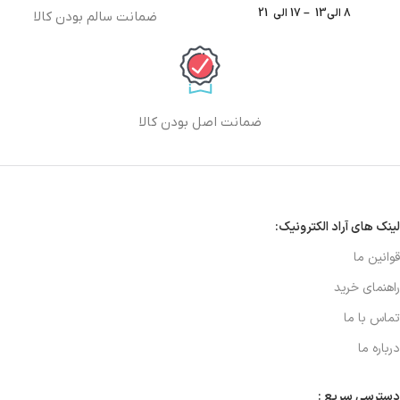
8 الی13 – 17 الی 21
ضمانت سالم بودن کالا
ضمانت اصل بودن کالا
لینک های آراد الکترونیک:
قوانین ما
راهنمای خرید
تماس با ما
درباره ما
دسترسی سریع :