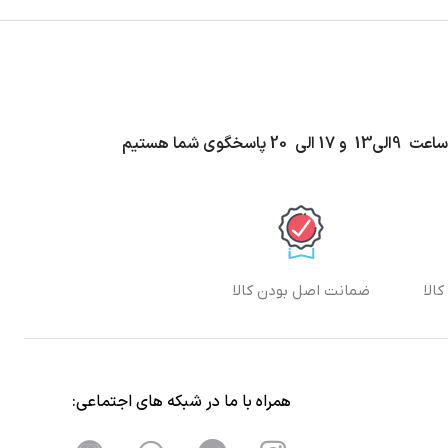
اسخگوی شما هستیم
الا
ضمانت اصل بودن کالا
همراه با ما در شبکه های اجتماعی: