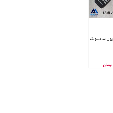
زیون سامسونگ
تومان