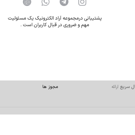
پشتیبانی درمجموعه آراد الکترونیک یک مسئولیت
مهم و ضروری در قبال کاربران است .
ل سریع
ارائه
مجوز ها