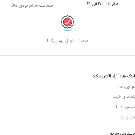
8 الی13 – 17 الی 21
ضمانت سالم بودن کالا
ضمانت اصل بودن کالا
لینک های آراد الکترونیک:
قوانین ما
راهنمای خرید
تماس با ما
درباره ما
دسترسی سریع :