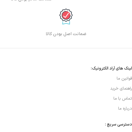
ضمانت اصل بودن کالا
لینک های آراد الکترونیک:
قوانین ما
راهنمای خرید
تماس با ما
درباره ما
دسترسی سریع :