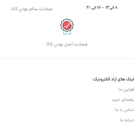
8 الی13 – 17 الی 21
ضمانت سالم بودن کالا
ضمانت اصل بودن کالا
لینک های آراد الکترونیک:
قوانین ما
راهنمای خرید
تماس با ما
درباره ما