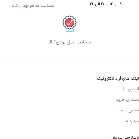
8 الی13 – 17 الی 21
ضمانت سالم بودن کالا
ضمانت اصل بودن کالا
لینک های آراد الکترونیک:
قوانین ما
راهنمای خرید
تماس با ما
درباره ما
دسترسی سریع :