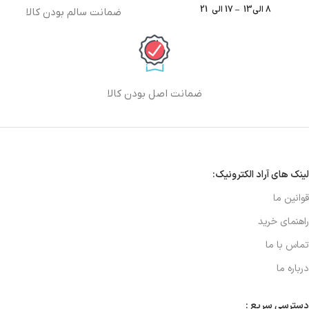
8 الی13 – 17 الی 21
ضمانت سالم بودن کالا
ضمانت اصل بودن کالا
لینک های آراد الکترونیک:
قوانین ما
راهنمای خرید
تماس با ما
درباره ما
دسترسی سریع :