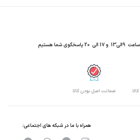
اسخگوی شما هستیم
الا
ضمانت اصل بودن کالا
همراه با ما در شبکه های اجتماعی: