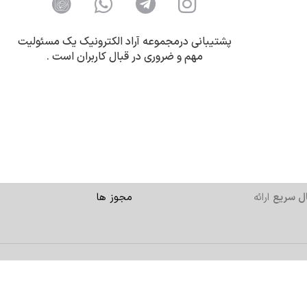
پشتیبانی درمجموعه آراد الکترونیک یک مسئولیت
مهم و ضروری در قبال کاربران است .
ل سریع
ارائه
مجوز ها