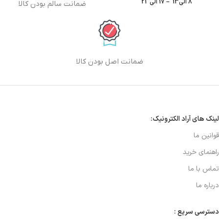
8 الی13 – 17 الی 21
ضمانت سالم بودن کالا
ضمانت اصل بودن کالا
لینک های آراد الکترونیک:
قوانین ما
راهنمای خرید
تماس با ما
درباره ما
دسترسی سریع :