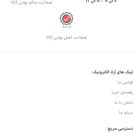
8 الی13 – 17 الی 21
ضمانت سالم بودن کالا
ضمانت اصل بودن کالا
لینک های آراد الکترونیک:
قوانین ما
راهنمای خرید
تماس با ما
درباره ما
دسترسی سریع :