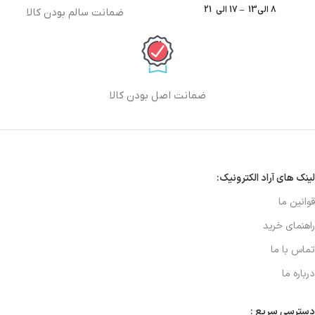
8 الی13 – 17 الی 21
ضمانت سالم بودن کالا
ضمانت اصل بودن کالا
لینک های آراد الکترونیک:
قوانین ما
راهنمای خرید
تماس با ما
درباره ما
دسترسی سریع :