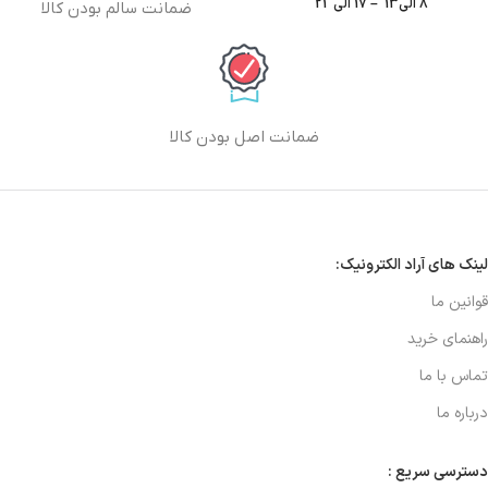
8 الی13 – 17 الی 21
ضمانت سالم بودن کالا
ضمانت اصل بودن کالا
لینک های آراد الکترونیک:
قوانین ما
راهنمای خرید
تماس با ما
درباره ما
دسترسی سریع :