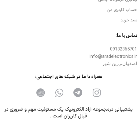
حساب کاربری من
سبد خرید
تماس با ما:
09132365701
info@aradelectronics.ir
اصفهان،زرین شهر
همراه با ما در شبکه های اجتماعی:
پشتیبانی درمجموعه آراد الکترونیک یک مسئولیت مهم و ضروری در
قبال کاربران است .