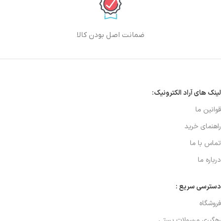
ضمانت اصل بودن کالا
لینک های آراد الکترونیک:
قوانین ما
راهنمای خرید
تماس با ما
درباره ما
دسترسی سریع :
فروشگاه
رهگیری مرسولات پستی