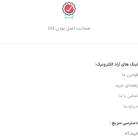
ضمانت اصل بودن کالا
لینک های آراد الکترونیک:
قوانین ما
راهنمای خرید
تماس با ما
درباره ما
دسترسی سریع :
فروشگاه