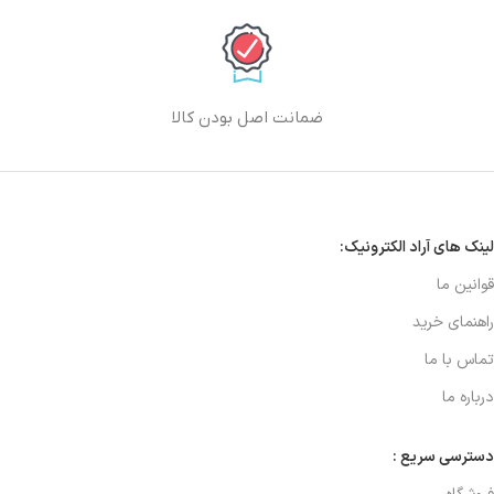
ضمانت اصل بودن کالا
لینک های آراد الکترونیک:
قوانین ما
راهنمای خرید
تماس با ما
درباره ما
دسترسی سریع :