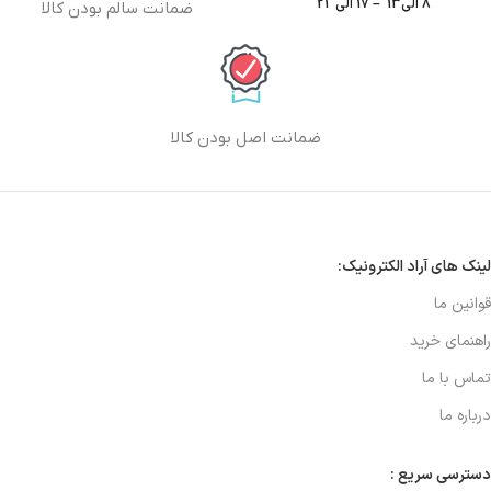
8 الی13 – 17 الی 21
ضمانت سالم بودن کالا
ضمانت اصل بودن کالا
لینک های آراد الکترونیک:
قوانین ما
راهنمای خرید
تماس با ما
درباره ما
دسترسی سریع :