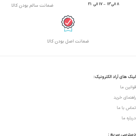
8 الی13 – 17 الی 21
ضمانت سالم بودن کالا
ضمانت اصل بودن کالا
لینک های آراد الکترونیک:
قوانین ما
راهنمای خرید
تماس با ما
درباره ما
دسترسی سریع :