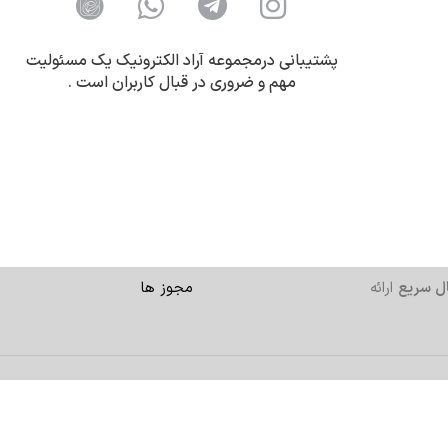
پشتیبانی درمجموعه آراد الکترونیک یک مسئولیت
مهم و ضروری در قبال کاربران است .
ل سریع
ارائه
مجوز ها