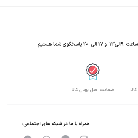
اسخگوی شما هستیم
الا
ضمانت اصل بودن کالا
همراه با ما در شبکه های اجتماعی: