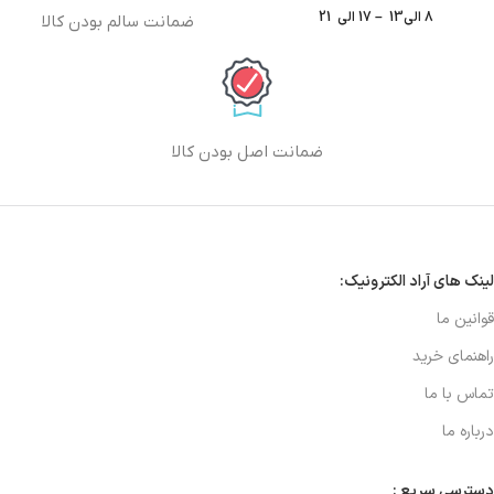
8 الی13 – 17 الی 21
ضمانت سالم بودن کالا
ضمانت اصل بودن کالا
لینک های آراد الکترونیک:
قوانین ما
راهنمای خرید
تماس با ما
درباره ما
دسترسی سریع :