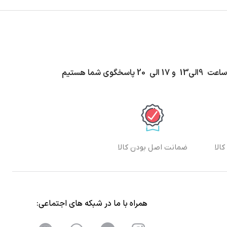
اسخگوی شما هستیم
الا
ضمانت اصل بودن کالا
همراه با ما در شبکه های اجتماعی: