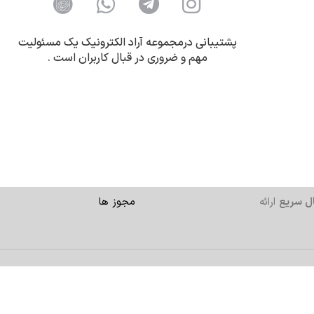
پشتیبانی درمجموعه آراد الکترونیک یک مسئولیت
مهم و ضروری در قبال کاربران است .
ل سریع
ارائه
مجوز ها