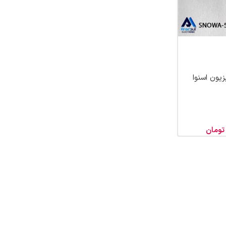
زیون اسنوا
تومان