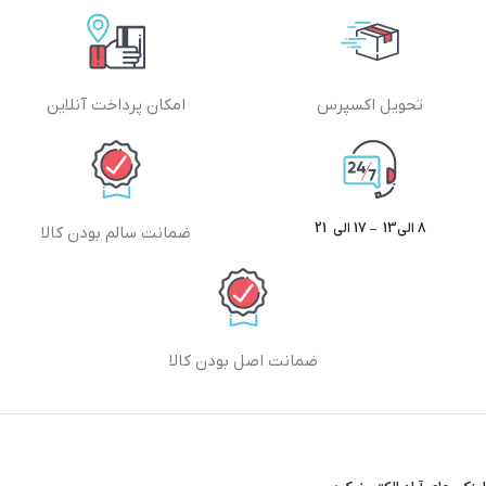
تحویل اکسپرس
امکان پرداخت آنلاین
8 الی13 – 17 الی 21
ضمانت سالم بودن کالا
ضمانت اصل بودن کالا