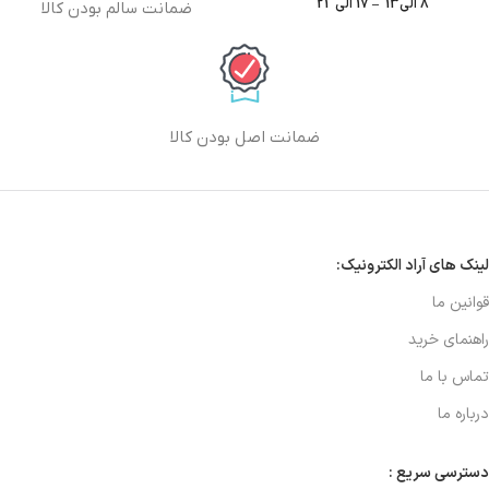
8 الی13 – 17 الی 21
ضمانت سالم بودن کالا
ضمانت اصل بودن کالا
لینک های آراد الکترونیک:
قوانین ما
راهنمای خرید
تماس با ما
درباره ما
دسترسی سریع :