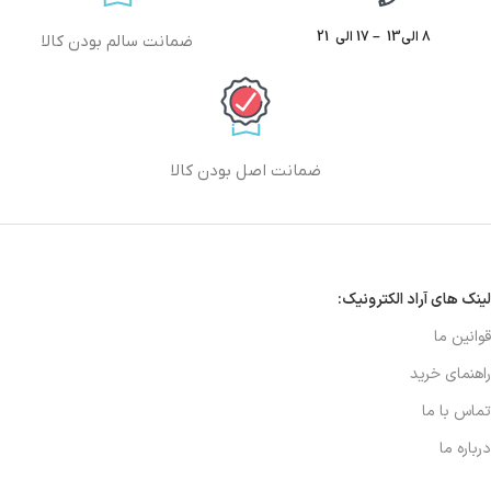
8 الی13 – 17 الی 21
ضمانت سالم بودن کالا
ضمانت اصل بودن کالا
لینک های آراد الکترونیک:
قوانین ما
راهنمای خرید
تماس با ما
درباره ما