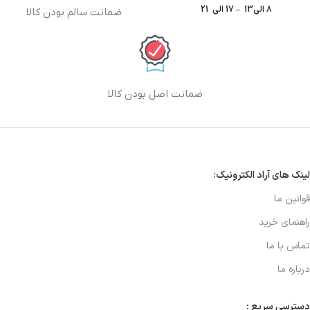
8 الی13 – 17 الی 21
ضمانت سالم بودن کالا
ضمانت اصل بودن کالا
لینک های آراد الکترونیک:
قوانین ما
راهنمای خرید
تماس با ما
درباره ما
دسترسی سریع :