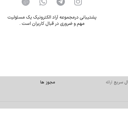
پشتیبانی درمجموعه آراد الکترونیک یک مسئولیت
مهم و ضروری در قبال کاربران است .
ل سریع
ارائه
مجوز ها