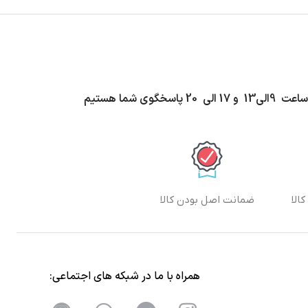
اسخگوی شما هستیم
الا
ضمانت اصل بودن کالا
همراه با ما در شبکه های اجتماعی: