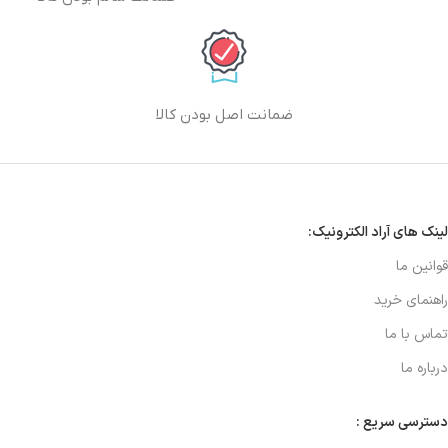
ضمانت اصل بودن کالا
لینک های آراد الکترونیک:
قوانین ما
راهنمای خرید
تماس با ما
درباره ما
دسترسی سریع :