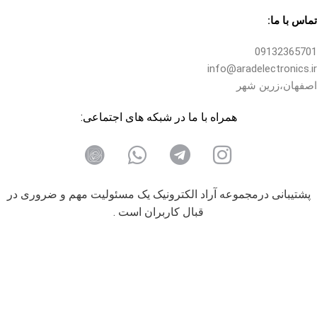
تماس با ما:
09132365701
info@aradelectronics.ir
اصفهان،زرین شهر
همراه با ما در شبکه های اجتماعی:
پشتیبانی درمجموعه آراد الکترونیک یک مسئولیت مهم و ضروری در
قبال کاربران است .