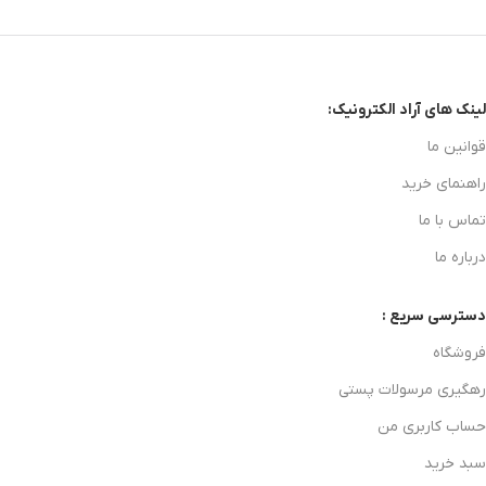
لینک های آراد الکترونیک:
قوانین ما
راهنمای خرید
تماس با ما
درباره ما
دسترسی سریع :
فروشگاه
رهگیری مرسولات پستی
حساب کاربری من
سبد خرید