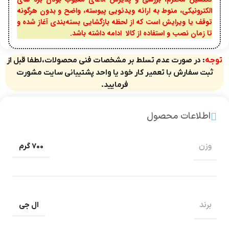
الکترونیکی، منوط به ارائه ویدئویی پیوسته، واضح و بدون هرگونه
توقف یا ویرایش است که از لحظه بازگشایی بسته‌بندی آغاز شده و
تا زمان نصب و استفاده از کالا ادامه داشته باشد.
توجه
: در صورت عدم تسلط بر مشخصات فنی محصولات،لطفا قبل از
ثبت سفارش با تعمیر کار خود یا واحد پشتیبانی سایت مشورت
فرمایید.
اطلاعات محصول
وزن
700 گرم
برند
ال جی