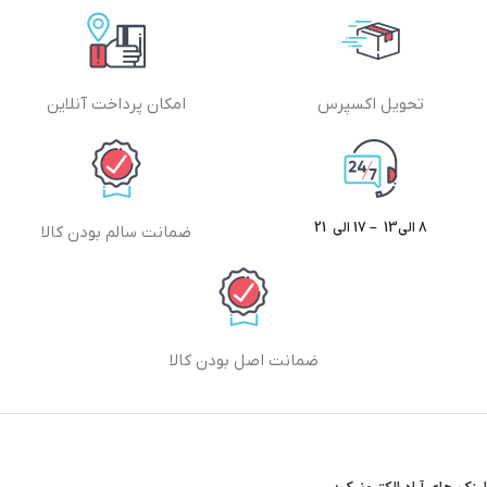
تحویل اکسپرس
امکان پرداخت آنلاین
8 الی13 – 17 الی 21
ضمانت سالم بودن کالا
ضمانت اصل بودن کالا