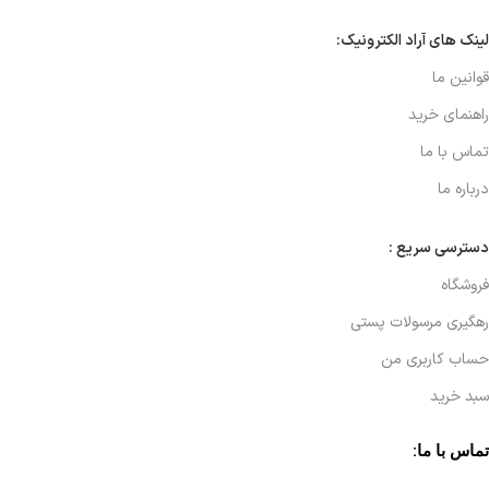
لینک های آراد الکترونیک:
قوانین ما
راهنمای خرید
تماس با ما
درباره ما
دسترسی سریع :
فروشگاه
رهگیری مرسولات پستی
حساب کاربری من
سبد خرید
تماس با ما: