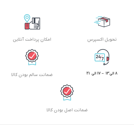
تحویل اکسپرس
امکان پرداخت آنلاین
8 الی13 – 17 الی 21
ضمانت سالم بودن کالا
ضمانت اصل بودن کالا